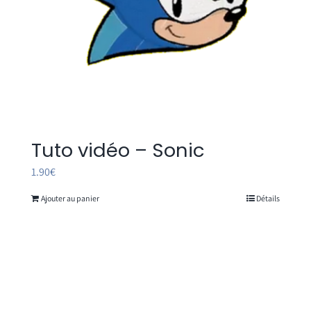
Tuto vidéo – Sonic
1.90
€
Ajouter au panier
Détails