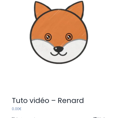
Tuto vidéo – Renard
0.00
€