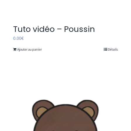
Tuto vidéo – Poussin
0.00
€
Ajouter au panier
Détails