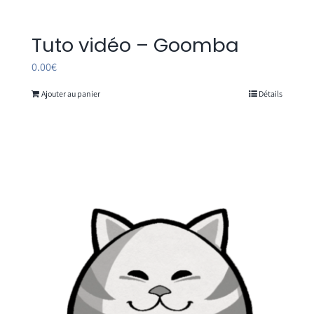
Tuto vidéo – Goomba
0.00
€
Ajouter au panier
Détails