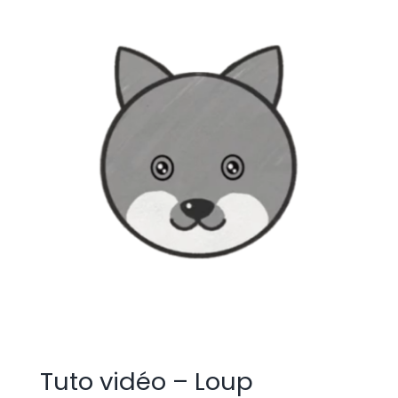
Tuto vidéo – Loup