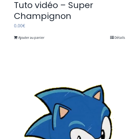
Tuto vidéo – Super
Champignon
0.00
€
Ajouter au panier
Détails