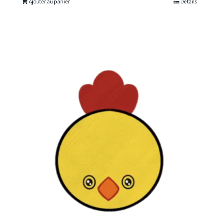
Ajouter au panier
Détails