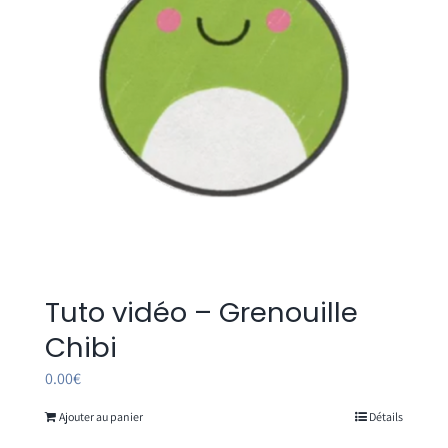
Tuto vidéo – Grenouille
Chibi
0.00
€
Ajouter au panier
Détails