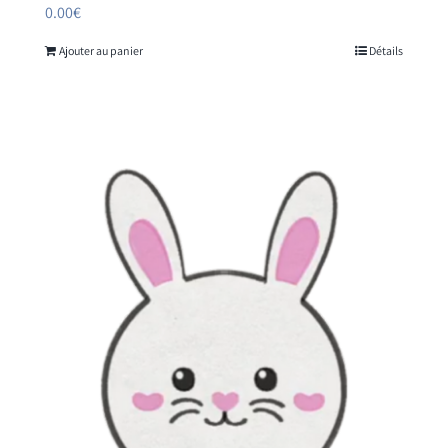
0.00
€
Ajouter au panier
Détails