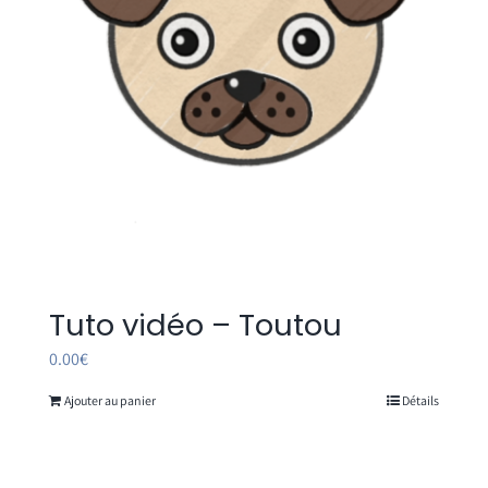
Tuto vidéo – Toutou
0.00
€
Ajouter au panier
Détails