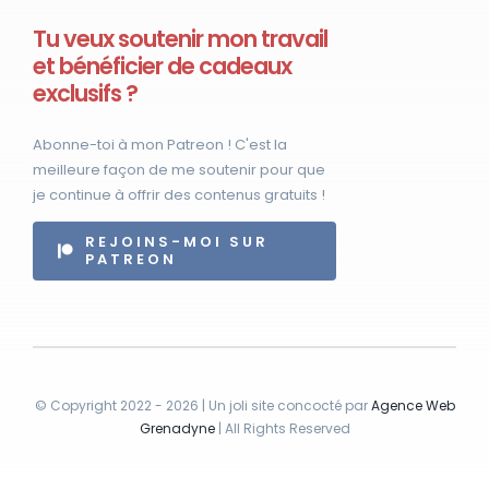
Tu veux soutenir mon travail
et bénéficier de cadeaux
exclusifs ?
Abonne-toi à mon Patreon ! C'est la
meilleure façon de me soutenir pour que
je continue à offrir des contenus gratuits !
REJOINS-MOI SUR
PATREON
© Copyright 2022 - 2026 | Un joli site concocté par
Agence Web
Grenadyne
| All Rights Reserved