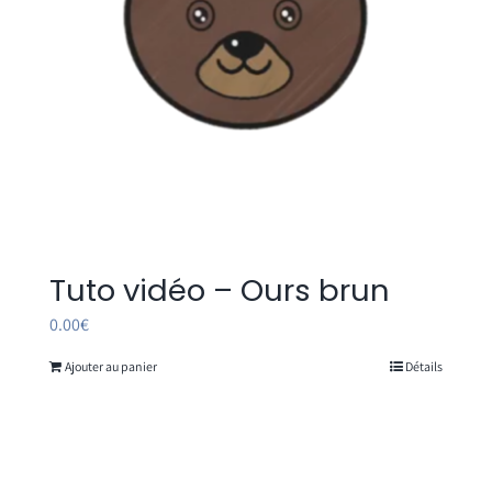
Tuto vidéo – Ours brun
0.00
€
Ajouter au panier
Détails