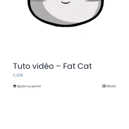
Tuto vidéo – Fat Cat
0.00
€
Ajouter au panier
Détails