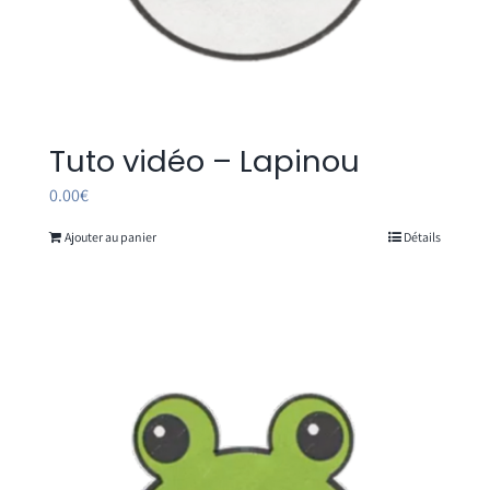
Tuto vidéo – Lapinou
0.00
€
Ajouter au panier
Détails