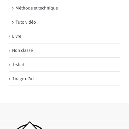
Méthode et technique
Tuto vidéo
Livre
Non classé
T-shirt
Tirage d'Art