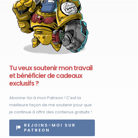
Tu veux soutenir mon travail
et bénéficier de cadeaux
exclusifs ?
Abonne-toi à mon Patreon ! C'est la
meilleure façon de me soutenir pour que
je continue à offrir des contenus gratuits !
REJOINS-MOI SUR
PATREON