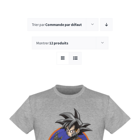
Rechercher:
Trier par
Commande par défaut
Montrer
12 produits