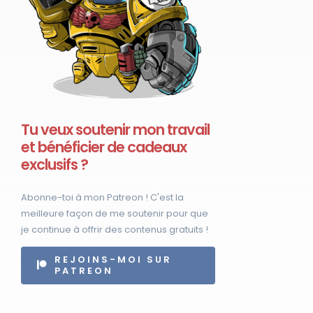
Tu veux soutenir mon travail
et bénéficier de cadeaux
exclusifs ?
Abonne-toi à mon Patreon ! C'est la
meilleure façon de me soutenir pour que
je continue à offrir des contenus gratuits !
REJOINS-MOI SUR
PATREON