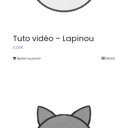
Tuto vidéo – Lapinou
0.00
€
Ajouter au panier
Détails