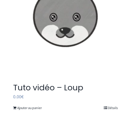
Tuto vidéo – Loup
0.00
€
Ajouter au panier
Détails