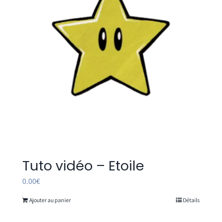
Tuto vidéo – Etoile
0.00
€
Ajouter au panier
Détails