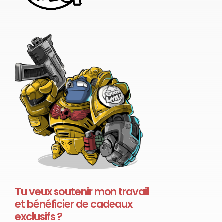
Tu veux soutenir mon travail
et bénéficier de cadeaux
exclusifs ?