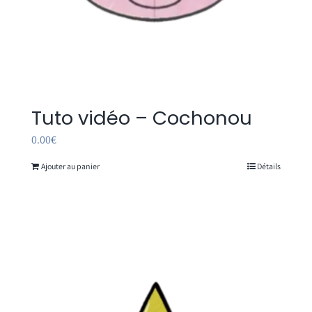
Tuto vidéo – Cochonou
0.00
€
Ajouter au panier
Détails