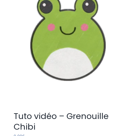
Tuto vidéo – Grenouille
Chibi