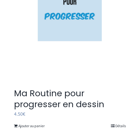
Ma Routine pour
progresser en dessin
4.50
€
Ajouter au panier
Détails