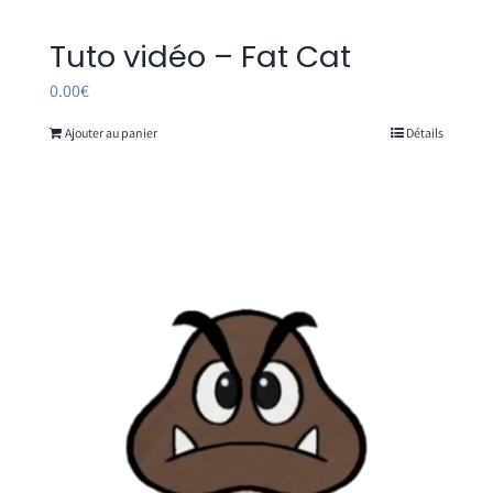
Tuto vidéo – Fat Cat
0.00
€
Ajouter au panier
Détails