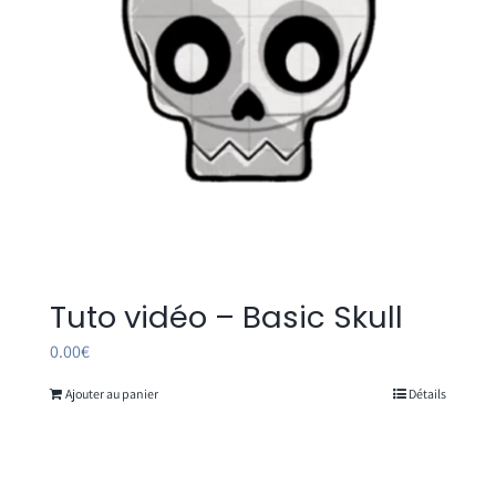
Tuto vidéo – Basic Skull
0.00
€
Ajouter au panier
Détails