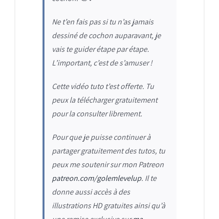
Ne t’en fais pas si tu n’as jamais
dessiné de cochon auparavant, je
vais te guider étape par étape.
L’important, c’est de s’amuser !
Cette vidéo tuto t’est offerte. Tu
peux la télécharger gratuitement
pour la consulter librement.
Pour que je puisse continuer à
partager gratuitement des tutos, tu
peux me soutenir sur mon Patreon
patreon.com/golemlevelup
. Il te
donne aussi accès à des
illustrations HD gratuites ainsi qu’à