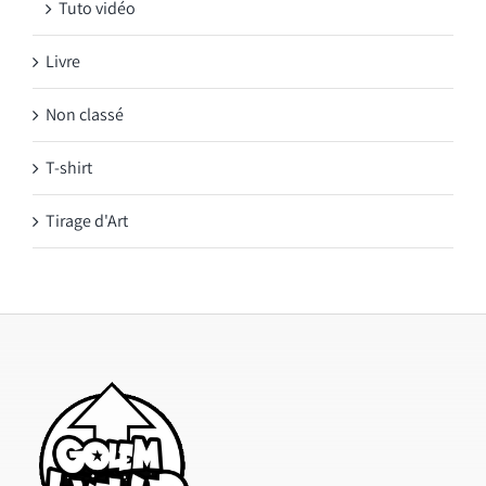
Tuto vidéo
Livre
Non classé
T-shirt
Tirage d'Art