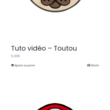
Tuto vidéo – Toutou
0.00
€
Ajouter au panier
Détails