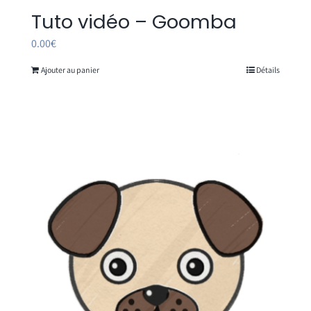
Tuto vidéo – Goomba
0.00
€
Ajouter au panier
Détails