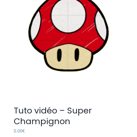
Tuto vidéo – Super
Champignon
0.00
€