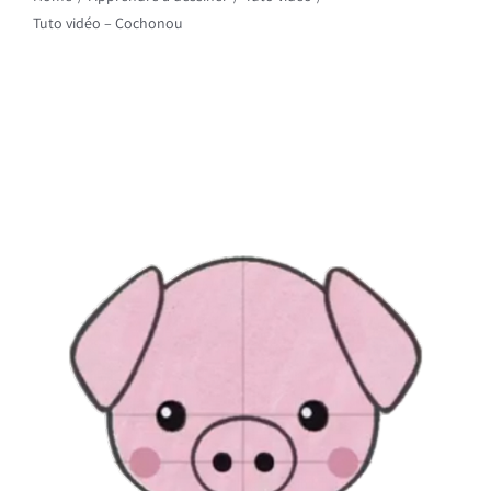
Rechercher:
Tuto vidéo – Cochonou