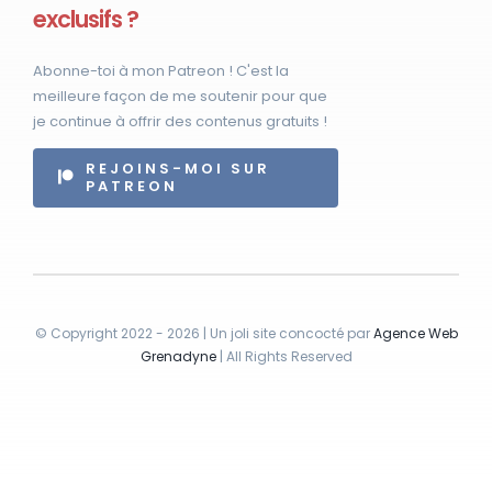
exclusifs ?
Abonne-toi à mon Patreon ! C'est la
meilleure façon de me soutenir pour que
je continue à offrir des contenus gratuits !
REJOINS-MOI SUR
PATREON
© Copyright 2022 - 2026 | Un joli site concocté par
Agence Web
Grenadyne
| All Rights Reserved