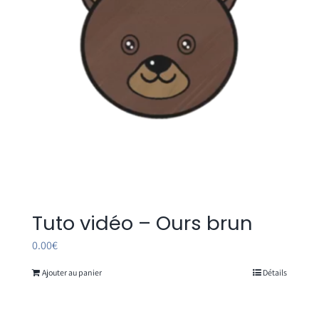
Tuto vidéo – Ours brun
0.00
€
Ajouter au panier
Détails