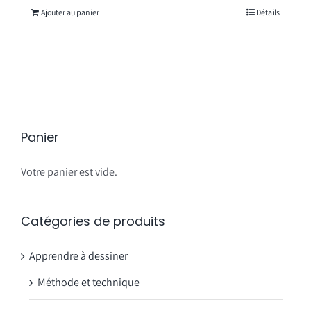
Ajouter au panier
Détails
Panier
Votre panier est vide.
Catégories de produits
Apprendre à dessiner
Méthode et technique