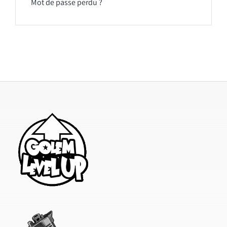
Mot de passe perdu ?