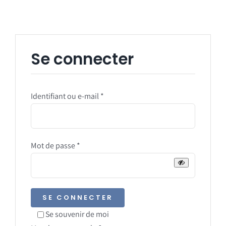
Rechercher:
Se connecter
Obligatoire
Identifiant ou e-mail
*
Obligatoire
Mot de passe
*
SE CONNECTER
Se souvenir de moi