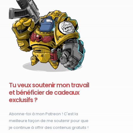
Tu veux soutenir mon travail
et bénéficier de cadeaux
exclusifs ?
Abonne-toi à mon Patreon ! C'est la
meilleure façon de me soutenir pour que
je continue à offrir des contenus gratuits !