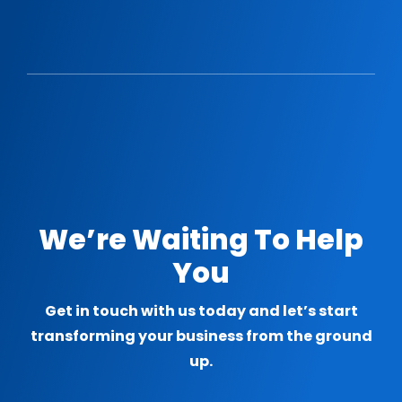
We’re Waiting To Help
You
Get in touch with us today and let’s start
transforming your business from the ground
up.