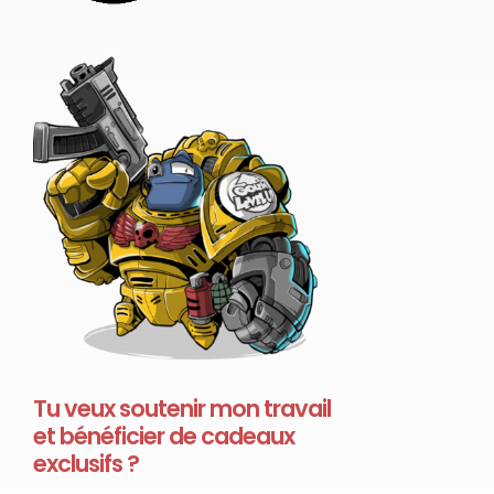
Tu veux soutenir mon travail
et bénéficier de cadeaux
exclusifs ?