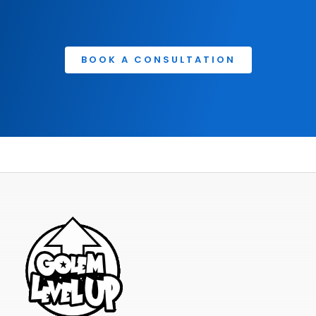
BOOK A CONSULTATION