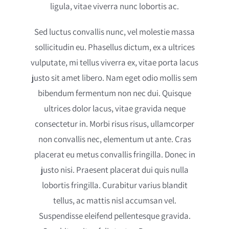
ligula, vitae viverra nunc lobortis ac.
Sed luctus convallis nunc, vel molestie massa
sollicitudin eu. Phasellus dictum, ex a ultrices
vulputate, mi tellus viverra ex, vitae porta lacus
justo sit amet libero. Nam eget odio mollis sem
bibendum fermentum non nec dui. Quisque
ultrices dolor lacus, vitae gravida neque
consectetur in. Morbi risus risus, ullamcorper
non convallis nec, elementum ut ante. Cras
placerat eu metus convallis fringilla. Donec in
justo nisi. Praesent placerat dui quis nulla
lobortis fringilla. Curabitur varius blandit
tellus, ac mattis nisl accumsan vel.
Suspendisse eleifend pellentesque gravida.