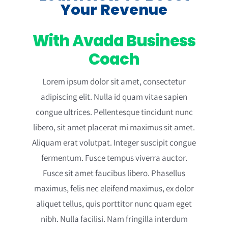
Your Revenue
With Avada Business
Coach
Lorem ipsum dolor sit amet, consectetur
adipiscing elit. Nulla id quam vitae sapien
congue ultrices. Pellentesque tincidunt nunc
libero, sit amet placerat mi maximus sit amet.
Aliquam erat volutpat. Integer suscipit congue
fermentum. Fusce tempus viverra auctor.
Fusce sit amet faucibus libero. Phasellus
maximus, felis nec eleifend maximus, ex dolor
aliquet tellus, quis porttitor nunc quam eget
nibh. Nulla facilisi. Nam fringilla interdum