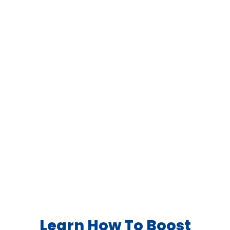
Rechercher:
Learn How To Boost