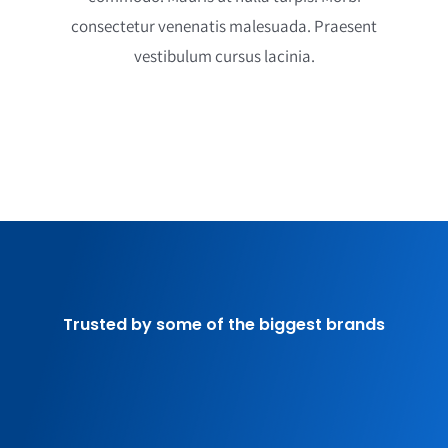
consectetur venenatis malesuada. Praesent
vestibulum cursus lacinia.
Trusted by some of the biggest brands