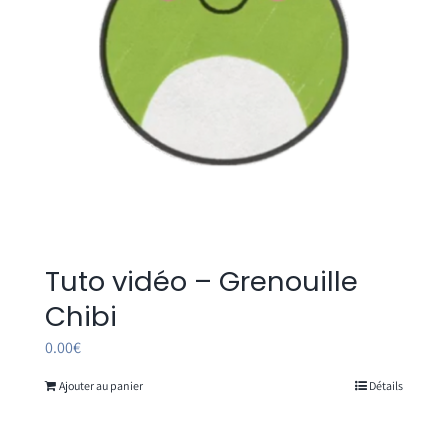
Tuto vidéo – Grenouille
Chibi
0.00
€
Ajouter au panier
Détails