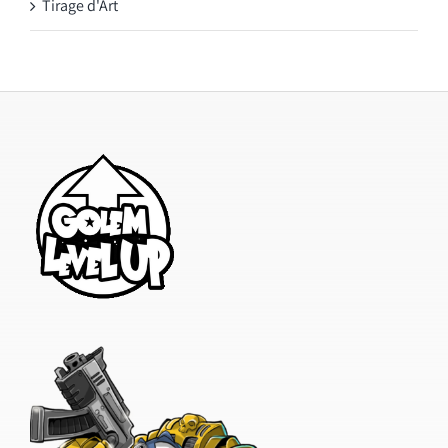
Tirage d'Art