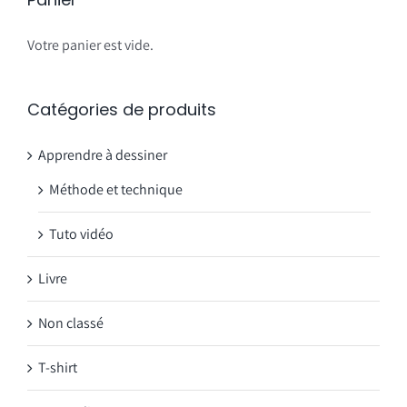
Votre panier est vide.
Catégories de produits
Apprendre à dessiner
Méthode et technique
Tuto vidéo
Livre
Non classé
T-shirt