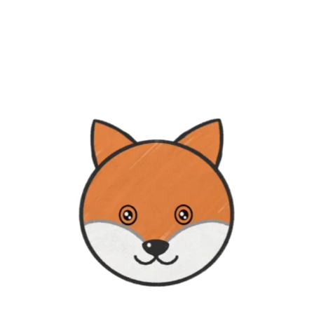
Rechercher: