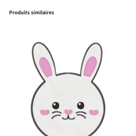
Produits similaires