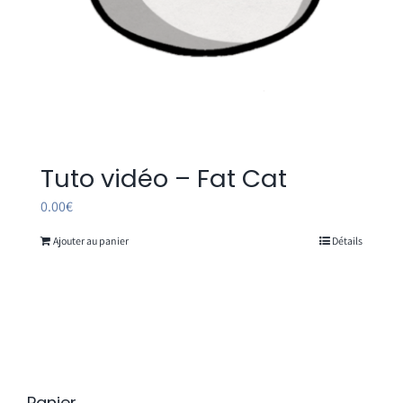
Tuto vidéo – Fat Cat
0.00
€
Ajouter au panier
Détails
Panier