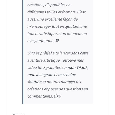
créations, disponibles en
différentes tailles et formats. C’est
aussi une excellente façon de
m’encourager tout en ajoutant une
touche artistique à ton intérieur ou
à ta garde-robe.
💖
Si tu es prêt(e) à te lancer dans cette
aventure artistique, retrouve mes
vidéo tuto gratuites sur
mon Tiktok
,
mon Instagram
et
ma chaine
Youtube
tu pourras partager tes
créations et poser des questions en
commentaires.
📺✨