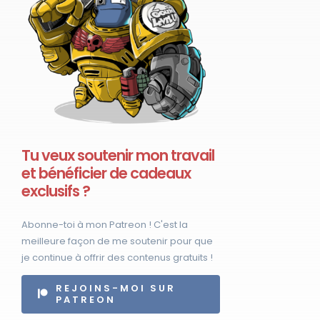
Tu veux soutenir mon travail
et bénéficier de cadeaux
exclusifs ?
Abonne-toi à mon Patreon ! C'est la
meilleure façon de me soutenir pour que
je continue à offrir des contenus gratuits !
REJOINS-MOI SUR
PATREON