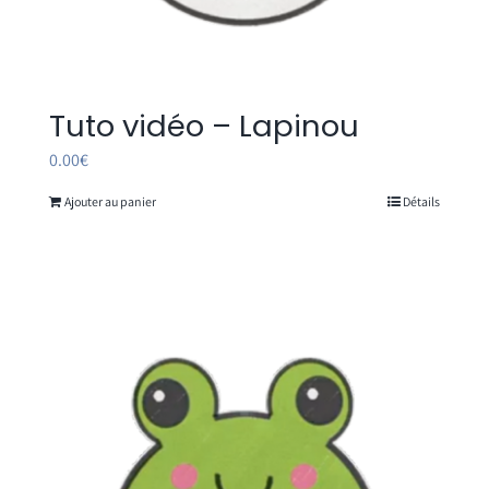
Tuto vidéo – Lapinou
0.00
€
Ajouter au panier
Détails