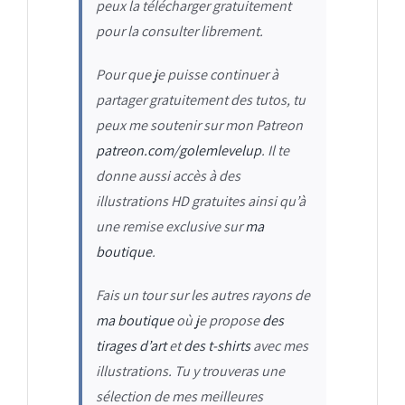
peux la télécharger gratuitement
pour la consulter librement.
Pour que je puisse continuer à
partager gratuitement des tutos, tu
peux me soutenir sur mon Patreon
patreon.com/golemlevelup
. Il te
donne aussi accès à des
illustrations HD gratuites ainsi qu’à
une remise exclusive sur
ma
boutique
.
Fais un tour sur les autres rayons de
ma boutique
où je propose
des
tirages d’art
et
des t-shirts
avec mes
illustrations. Tu y trouveras une
sélection de mes meilleures