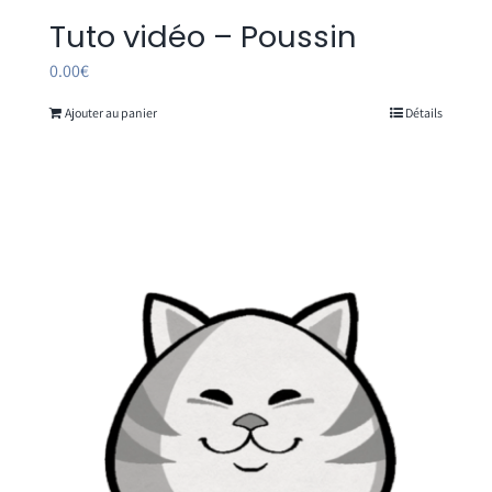
Tuto vidéo – Poussin
0.00
€
Ajouter au panier
Détails