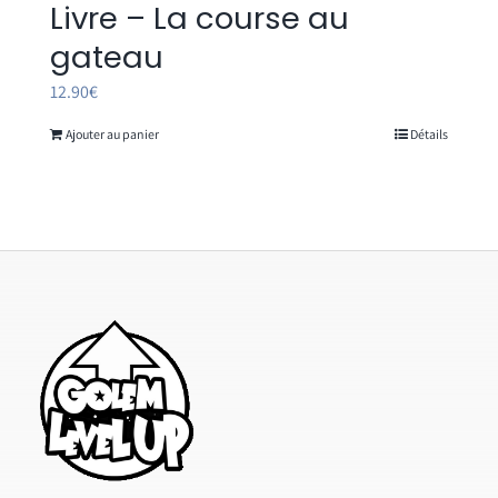
Livre – La course au
gateau
12.90
€
Ajouter au panier
Détails