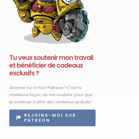
Tu veux soutenir mon travail
et bénéficier de cadeaux
exclusifs ?
Abonne-toi à mon Patreon ! C'est la
meilleure façon de me soutenir pour que
je continue à offrir des contenus gratuits !
REJOINS-MOI SUR
PATREON