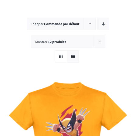
Rechercher:
Trier par
Commande par défaut
Montrer
12 produits