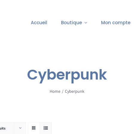
Accueil
Boutique
Mon compte
Cyberpunk
Home
Cyberpunk
uits