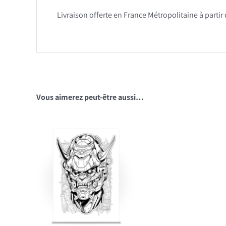
Livraison offerte en France Métropolitaine à partir
Vous aimerez peut-être aussi…