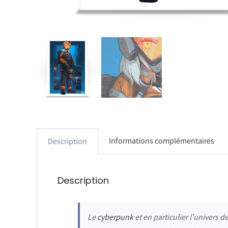
Informations complémentaires
Description
Description
Le
cyberpunk
et en particulier l’univers d