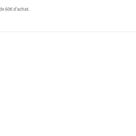
 de 60€ d’achat.