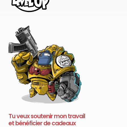
Tu veux soutenir mon travail
et bénéficier de cadeaux