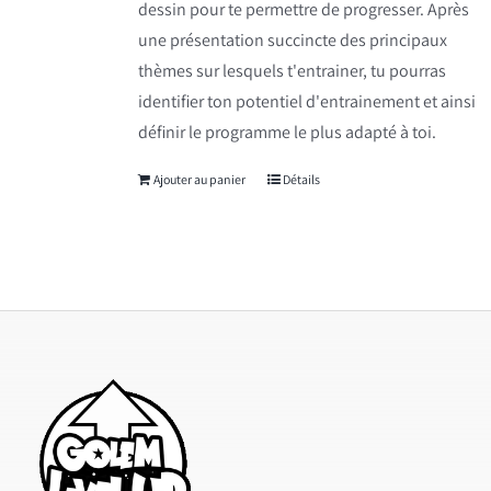
dessin pour te permettre de progresser. Après
une présentation succincte des principaux
thèmes sur lesquels t'entrainer, tu pourras
identifier ton potentiel d'entrainement et ainsi
définir le programme le plus adapté à toi.
Ajouter au panier
Détails