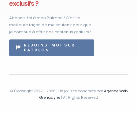
exclusifs ?
Abonne-toi à mon Patreon ! C'est la
meilleure façon de me soutenir pour que
je continue à offrir des contenus gratuits !
REJOINS-MOI SUR
PATREON
© Copyright 2022 - 2026 | Un joli site concocté par
Agence Web
Grenadyne
| All Rights Reserved