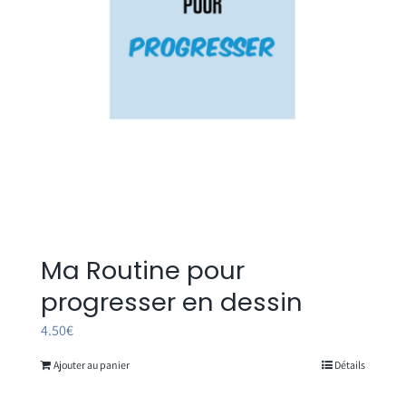
Ma Routine pour
progresser en dessin
4.50
€
Ajouter au panier
Détails