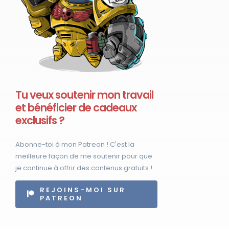
Tu veux soutenir mon travail
et bénéficier de cadeaux
exclusifs ?
Abonne-toi à mon Patreon ! C'est la
meilleure façon de me soutenir pour que
je continue à offrir des contenus gratuits !
REJOINS-MOI SUR
PATREON