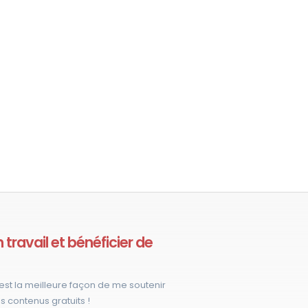
travail et bénéficier de
est la meilleure façon de me soutenir
s contenus gratuits !