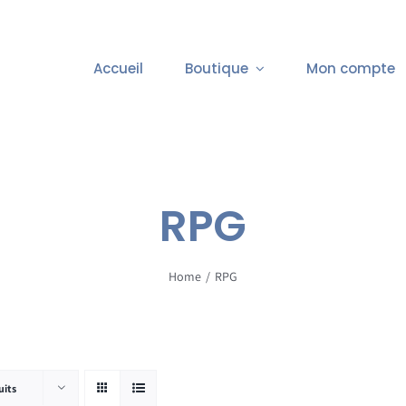
Accueil
Boutique
Mon compte
RPG
Home
RPG
uits