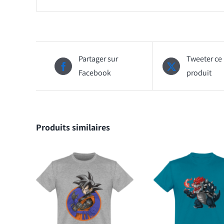
Partager sur
Tweeter ce
Facebook
produit
Produits similaires