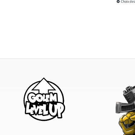
Choix des