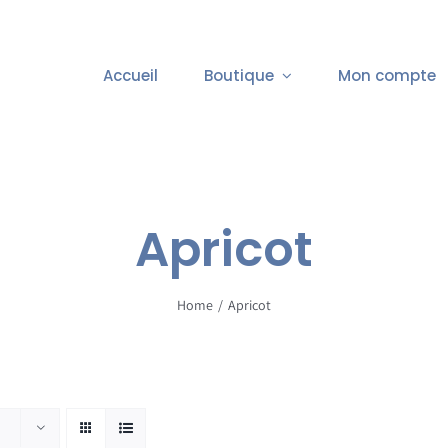
Accueil
Boutique
Mon compte
Apricot
Home
Apricot