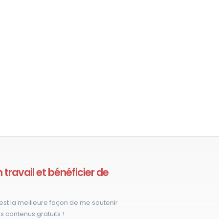
travail et bénéficier de
est la meilleure façon de me soutenir
s contenus gratuits !