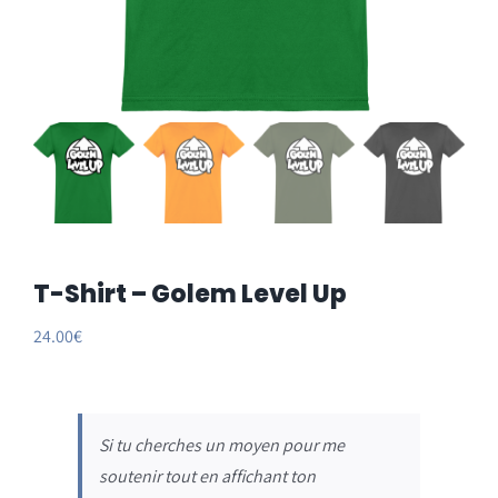
T-Shirt – Golem Level Up
24.00
€
Si tu cherches un moyen pour me
soutenir tout en affichant ton