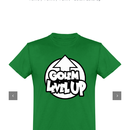
Rechercher: