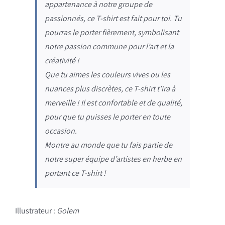
appartenance à notre groupe de
passionnés, ce T-shirt est fait pour toi. Tu
pourras le porter fièrement, symbolisant
notre passion commune pour l’art et la
créativité !
Que tu aimes les couleurs vives ou les
nuances plus discrètes, ce T-shirt t’ira à
merveille ! Il est confortable et de qualité,
pour que tu puisses le porter en toute
occasion.
Montre au monde que tu fais partie de
notre super équipe d’artistes en herbe en
portant ce T-shirt !
Illustrateur :
Golem