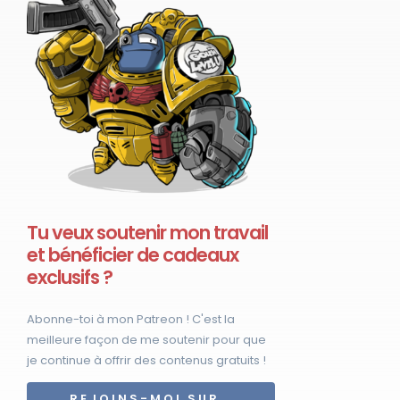
Tu veux soutenir mon travail
et bénéficier de cadeaux
exclusifs ?
Abonne-toi à mon Patreon ! C'est la
meilleure façon de me soutenir pour que
je continue à offrir des contenus gratuits !
REJOINS-MOI SUR