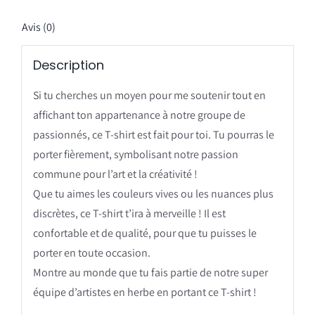
Avis (0)
Description
Si tu cherches un moyen pour me soutenir tout en
affichant ton appartenance à notre groupe de
passionnés, ce T-shirt est fait pour toi. Tu pourras le
porter fièrement, symbolisant notre passion
commune pour l’art et la créativité !
Que tu aimes les couleurs vives ou les nuances plus
discrètes, ce T-shirt t’ira à merveille ! Il est
confortable et de qualité, pour que tu puisses le
porter en toute occasion.
Montre au monde que tu fais partie de notre super
équipe d’artistes en herbe en portant ce T-shirt !