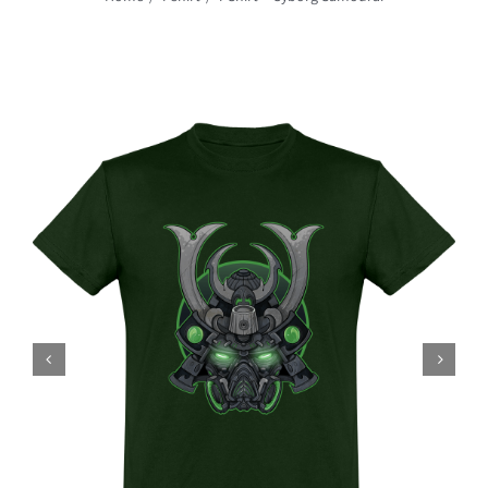
Rechercher: