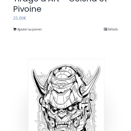
Pivoine
25.00
€
Ajouter au panier
Détails