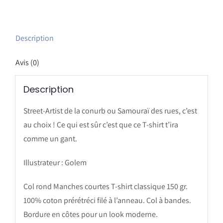
Samouraï
Description
Avis (0)
Description
Street-Artist de la conurb ou Samouraï des rues, c’est
au choix ! Ce qui est sûr c’est que ce T-shirt t’ira
comme un gant.
Illustrateur : Golem
Col rond Manches courtes T-shirt classique 150 gr.
100% coton prérétréci filé à l’anneau. Col à bandes.
Bordure en côtes pour un look moderne.