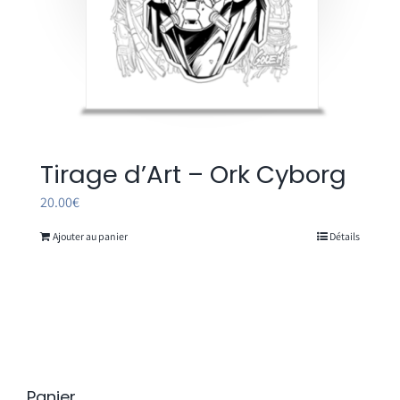
Tirage d’Art – Ork Cyborg
20.00
€
Ajouter au panier
Détails
Panier