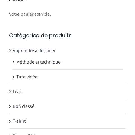
Votre panier est vide.
Catégories de produits
Apprendre à dessiner
Méthode et technique
Tuto vidéo
Livre
Non classé
T-shirt