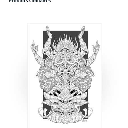
Produits similaires