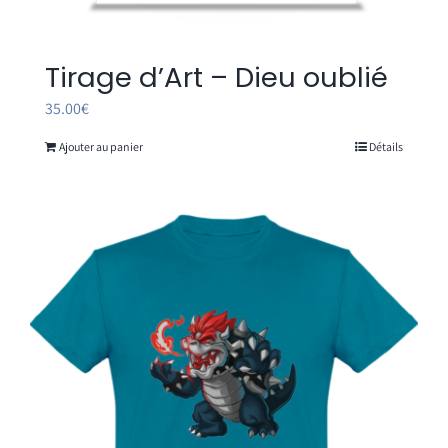
Tirage d’Art – Dieu oublié
35.00
€
Ajouter au panier
Détails