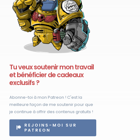
Tu veux soutenir mon travail
et bénéficier de cadeaux
exclusifs ?
Abonne-toi à mon Patreon ! C'est la
meilleure façon de me soutenir pour que
je continue à offrir des contenus gratuits !
REJOINS-MOI SUR
PATREON