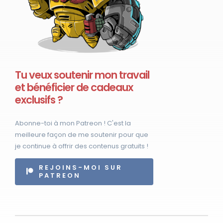
Tu veux soutenir mon travail
et bénéficier de cadeaux
exclusifs ?
Abonne-toi à mon Patreon ! C'est la
meilleure façon de me soutenir pour que
je continue à offrir des contenus gratuits !
REJOINS-MOI SUR
PATREON