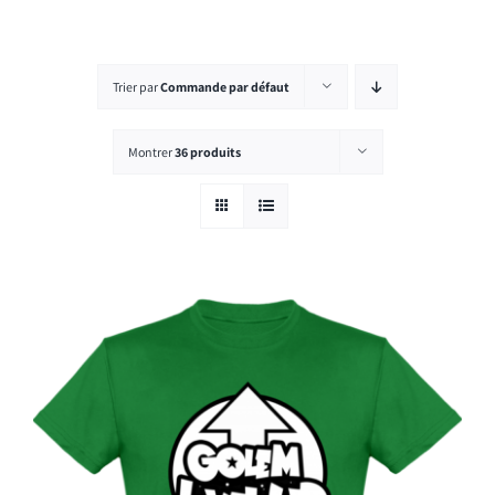
Rechercher:
Trier par
Commande par défaut
Montrer
36 produits