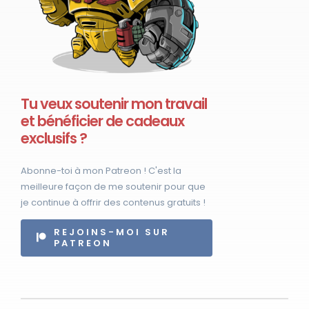
Tu veux soutenir mon travail
et bénéficier de cadeaux
exclusifs ?
Abonne-toi à mon Patreon ! C'est la
meilleure façon de me soutenir pour que
je continue à offrir des contenus gratuits !
REJOINS-MOI SUR
PATREON