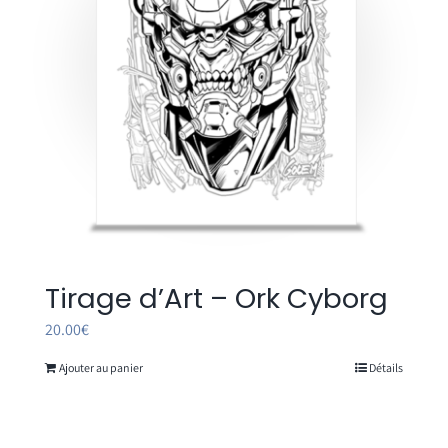
Tirage d’Art – Ork Cyborg
20.00
€
Ajouter au panier
Détails