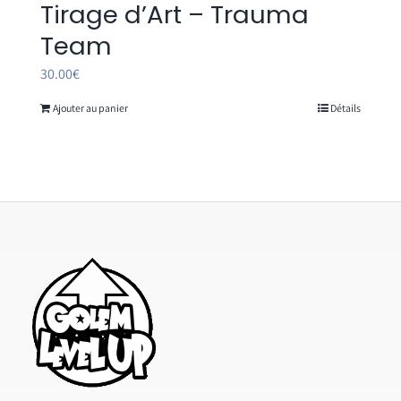
Tirage d’Art – Trauma
Team
30.00
€
Ajouter au panier
Détails