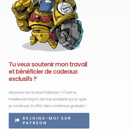
Tu veux soutenir mon travail
et bénéficier de cadeaux
exclusifs ?
Abonne-toi à mon Patreon ! C'est la
meilleure façon de me soutenir pour que
je continue à offrir des contenus gratuits !
REJOINS-MOI SUR
PATREON