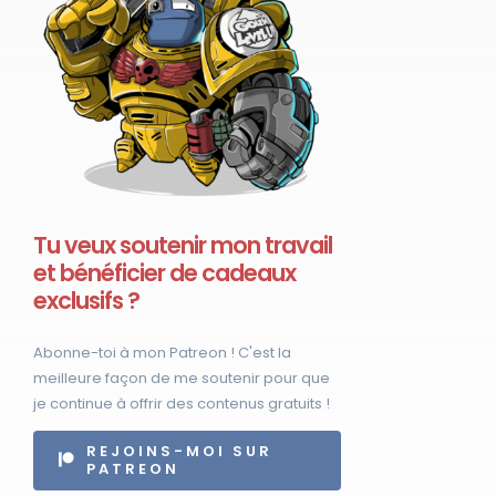
Tu veux soutenir mon travail
et bénéficier de cadeaux
exclusifs ?
Abonne-toi à mon Patreon ! C'est la
meilleure façon de me soutenir pour que
je continue à offrir des contenus gratuits !
REJOINS-MOI SUR
PATREON