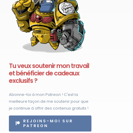
Tu veux soutenir mon travail
et bénéficier de cadeaux
exclusifs ?
Abonne-toi à mon Patreon ! C'est la
meilleure façon de me soutenir pour que
je continue à offrir des contenus gratuits !
REJOINS-MOI SUR
PATREON